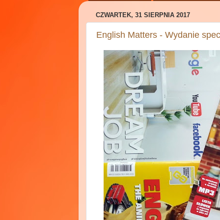
CZWARTEK, 31 SIERPNIA 2017
English Matters - Wydanie spec