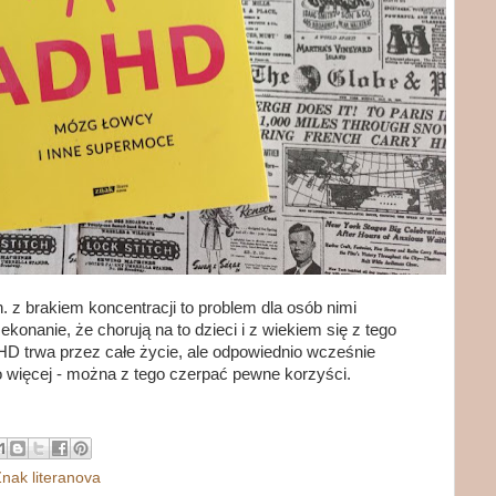
 z brakiem koncentracji to problem dla osób nimi
ekonanie, że chorują na to dzieci i z wiekiem się z tego
HD trwa przez całe życie, ale odpowiednio wcześnie
 więcej - można z tego czerpać pewne korzyści.
nak literanova