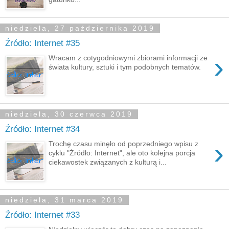
niedziela, 27 października 2019
Źródło: Internet #35
›
Wracam z cotygodniowymi zbiorami informacji ze
świata kultury, sztuki i tym podobnych tematów.
niedziela, 30 czerwca 2019
Źródło: Internet #34
›
Trochę czasu minęło od poprzedniego wpisu z
cyklu "Źródło: Internet", ale oto kolejna porcja
ciekawostek związanych z kulturą i...
niedziela, 31 marca 2019
Źródło: Internet #33