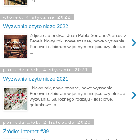
wtorek, 4 stycznia 2022
Wyzwania czytelnicze 2022
›
Zdjęcie autorstwa Juan Pablo Serrano Arenas z
Pexels Nowy rok, nowe szanse, nowe wyzwania.
Ponownie zbieram w jednym miejscu czytelnicze
...
poniedziałek, 4 stycznia 2021
Wyzwania czytelnicze 2021
›
Nowy rok, nowe szanse, nowe wyzwania.
Ponownie zbieram w jednym miejscu czytelnicze
wyzwania. Są różnego rodzaju - ilościowe,
gatunkowe, a...
poniedziałek, 2 listopada 2020
Źródło: Internet #39