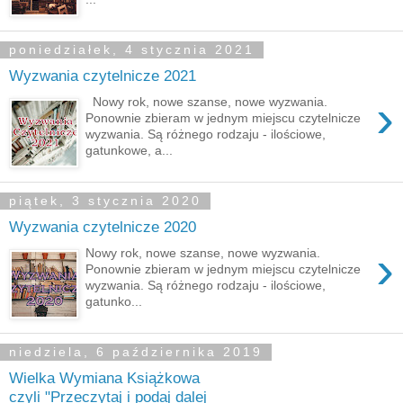
poniedziałek, 4 stycznia 2021
Wyzwania czytelnicze 2021
›
Nowy rok, nowe szanse, nowe wyzwania.
Ponownie zbieram w jednym miejscu czytelnicze
wyzwania. Są różnego rodzaju - ilościowe,
gatunkowe, a...
piątek, 3 stycznia 2020
Wyzwania czytelnicze 2020
›
Nowy rok, nowe szanse, nowe wyzwania.
Ponownie zbieram w jednym miejscu czytelnicze
wyzwania. Są różnego rodzaju - ilościowe,
gatunko...
niedziela, 6 października 2019
Wielka Wymiana Książkowa
czyli "Przeczytaj i podaj dalej