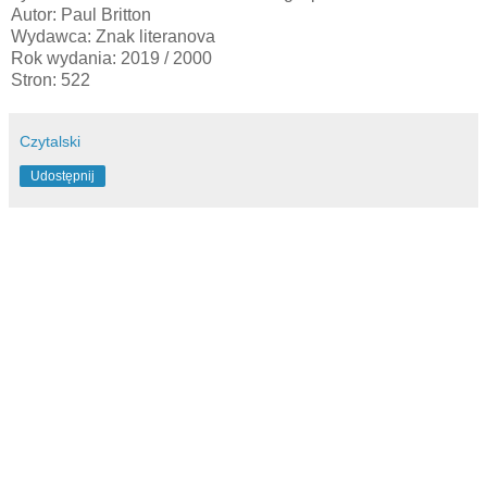
Autor: Paul Britton
Wydawca: Znak literanova
Rok wydania: 2019 / 2000
Stron: 522
Czytalski
Udostępnij