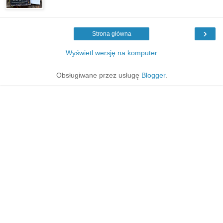
›
Strona główna
Wyświetl wersję na komputer
Obsługiwane przez usługę
Blogger
.