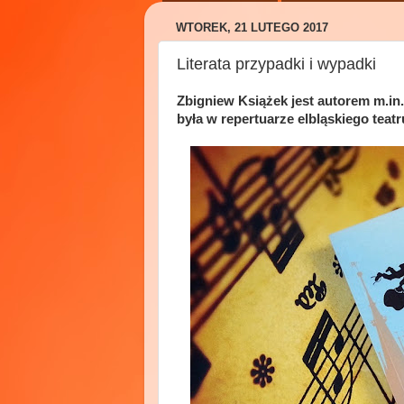
WTOREK, 21 LUTEGO 2017
Literata przypadki i wypadki
Zbigniew Książek jest autorem m.in.
była w repertuarze elbląskiego teatr