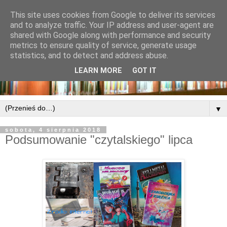
This site uses cookies from Google to deliver its services
and to analyze traffic. Your IP address and user-agent are
shared with Google along with performance and security
metrics to ensure quality of service, generate usage
statistics, and to detect and address abuse.
LEARN MORE
GOT IT
▼
sobota, 4 sierpnia 2018
Podsumowanie "czytalskiego" lipca